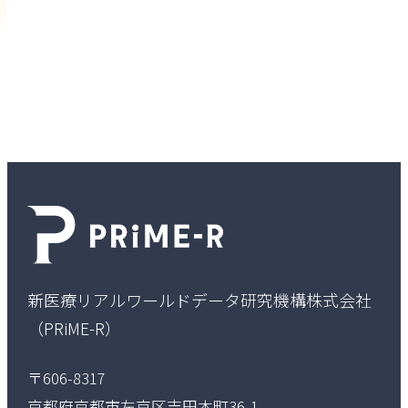
お気軽にご連絡ください。
新医療リアルワールドデータ研究機構株式会社
（PRiME-R）
〒606-8317
京都府京都市左京区吉田本町36-1