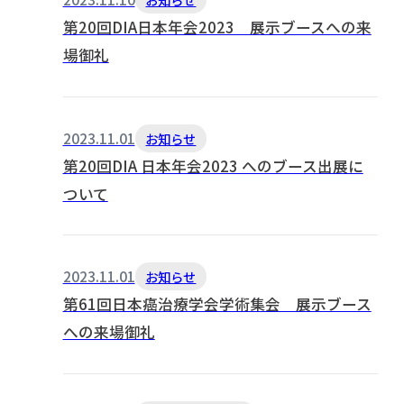
第20回DIA日本年会2023 展示ブースへの来
場御礼
2023.11.01
お知らせ
第20回DIA 日本年会2023 へのブース出展に
ついて
2023.11.01
お知らせ
第61回日本癌治療学会学術集会 展示ブース
への来場御礼