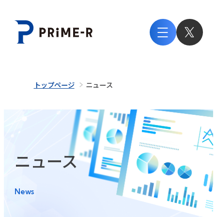
トップページ
ニュース
ニュース
News