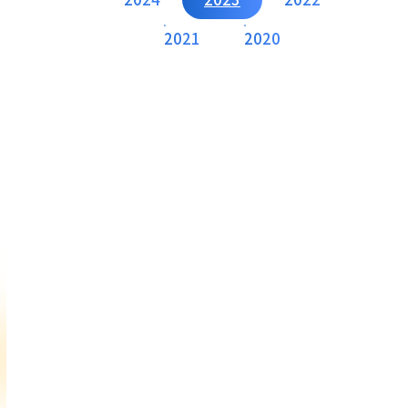
2021
2020
Contact
お問い合わせ
当社に関する各種お問い合わせはこちらか
ら、