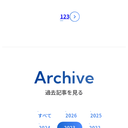
1
2
3
Archive
過去記事を見る
すべて
2026
2025
2024
2023
2022