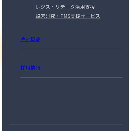
レジストリデータ活用支援
臨床研究・PMS支援サービス
会社概要
採用情報