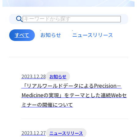
すべて
お知らせ
ニュースリリース
2023.12.28
お知らせ
「リアルワールドデータによるPrecision－
Medicineの実現」をテーマとした連続Webセ
ミナーの開催について
2023.12.27
ニュースリリース