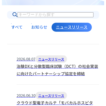
すべて
お知らせ
ニュースリリース
2026.08.07
ニュースリリース
治験DXと分散型臨床試験（DCT）の社会実装
に向けたパートナーシップ協定を締結
2026.06.30
ニュースリリース
クラウド型電子カルテ「モバカルホスピタ