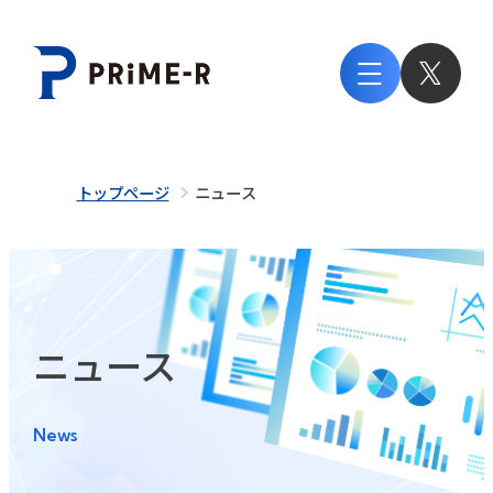
トップページ
ニュース
ニュース
News