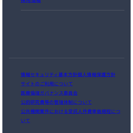
情報セキュリティ基本方針
個人情報保護方針
サイトのご利用について
医療倫理ガバナンス委員会
公的研究費等の管理体制について
公共機関案件における受託人件費単価規程につ
いて