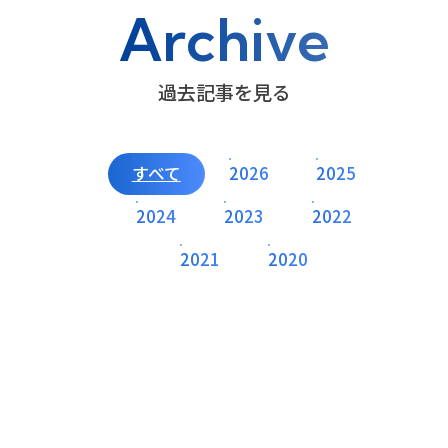
Archive
過去記事を見る
すべて
2026
2025
2024
2023
2022
2021
2020