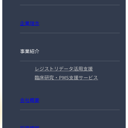
企業理念
事業紹介
レジストリデータ活用支援
臨床研究・PMS支援サービス
会社概要
採用情報