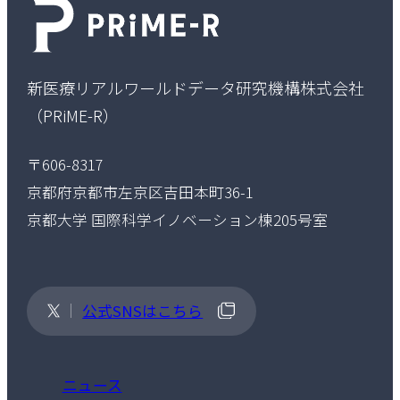
新医療リアルワールドデータ研究機構株式会社
（PRiME-R）
〒606-8317
京都府京都市左京区吉田本町36-1
京都大学 国際科学イノベーション棟205号室
公式SNSはこちら
ニュース