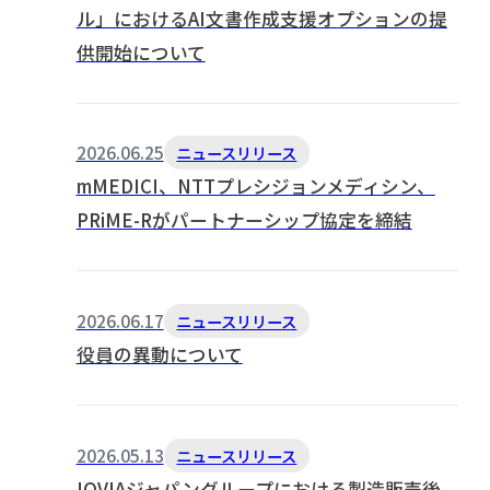
ル」におけるAI文書作成支援オプションの提
供開始について
2026.06.25
ニュースリリース
mMEDICI、NTTプレシジョンメディシン、
PRiME-Rがパートナーシップ協定を締結
2026.06.17
ニュースリリース
役員の異動について
2026.05.13
ニュースリリース
IQVIAジャパングループにおける製造販売後