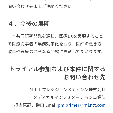
問い合わせ先までご連絡ください。
４．今後の展開
本共同研究開発を通じ、医療DXを実現すること
で医療従事者の業務効率化を図り、医師の働き方
改革や医療のさらなる発展に貢献してまいります。
トライアル参加および本件に関する
お問い合わせ先
ＮＴＴプレシジョンメディシン株式会社
メディカルインフォメーション事業部
担当原野、樋口 Email:
pm.primer@ml.ntt.com