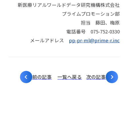
新医療リアルワールドデータ研究機構株式会社
プライムプロモーション部
担当 藤田、梅原
電話番号 075-752-0330
メールアドレス
pp-pr-ml@prime-r.inc
前の記事
一覧へ戻る
次の記事