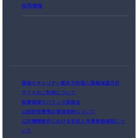
採用情報
情報セキュリティ基本方針
個人情報保護方針
サイトのご利用について
医療倫理ガバナンス委員会
公的研究費等の管理体制について
公共機関案件における受託人件費単価規程につ
いて