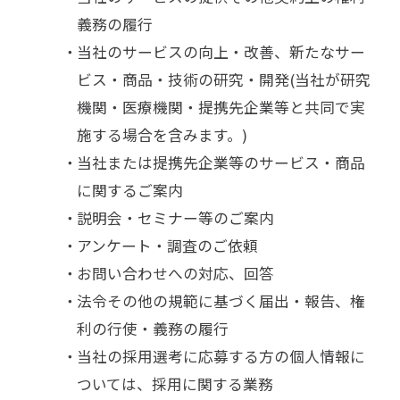
義務の履行
当社のサービスの向上・改善、新たなサー
ビス・商品・技術の研究・開発(当社が研究
機関・医療機関・提携先企業等と共同で実
施する場合を含みます。)
当社または提携先企業等のサービス・商品
に関するご案内
説明会・セミナー等のご案内
アンケート・調査のご依頼
お問い合わせへの対応、回答
法令その他の規範に基づく届出・報告、権
利の行使・義務の履行
当社の採用選考に応募する方の個人情報に
ついては、採用に関する業務