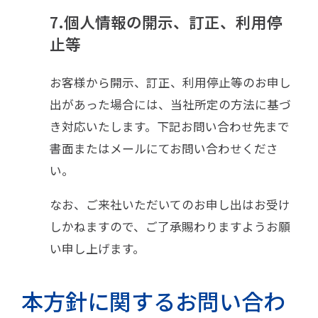
7.個人情報の開示、訂正、利用停
止等
お客様から開示、訂正、利用停止等のお申し
出があった場合には、当社所定の方法に基づ
き対応いたします。下記お問い合わせ先まで
書面またはメールにてお問い合わせくださ
い。
なお、ご来社いただいてのお申し出はお受け
しかねますので、ご了承賜わりますようお願
い申し上げます。
本方針に関するお問い合わ