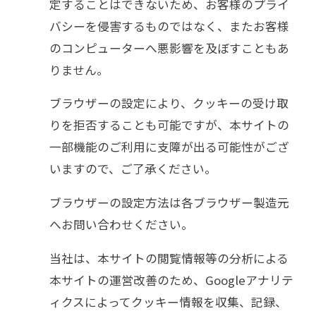
定することはできないため、お客様のプライ
バシーを侵害するものではなく、またお客様
のコンピューターへ悪影響を及ぼすこともあ
りません。
ブラウザーの設定により、クッキーの受け取
りを拒否することも可能ですが、本サイトの
一部機能のご利用に支障が出る可能性がござ
いますので、ご了承ください。
ブラウザーの設定方法は各ブラウザー製造元
へお問い合わせください。
当社は、本サイトの閲覧情報等の分析による
本サイトの運営改善のため、Googleアナリテ
ィクスによってクッキー情報を収集、記録、