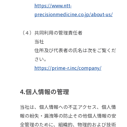
https://www.ntt-
precisionmedicine.co.jp/about-us/
（４）
共同利用の管理責任者
当社
住所及び代表者の氏名は次をご覧くだ
さい。
https://prime-r.inc/company/
4.個人情報の管理
当社は、個人情報への不正アクセス、個人情
報の紛失・漏洩等の防止その他個人情報の安
全管理のために、組織的、物理的および技術