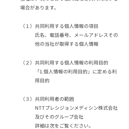
場合があります。
（１）
共同利用する個人情報の項目
氏名、電話番号、メールアドレスその
他の当社が取得する個人情報
（２）
共同利用する個人情報の利用目的
「1.個人情報の利用目的」に定める利
用目的
（３）
共同利用者の範囲
NTTプレシジョンメディシン株式会社
及びそのグループ会社
詳細は次をご覧ください。