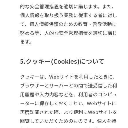
的な安全管理措置を適切に講じます。また、
個人情報を取り扱う業務に従事する者に対し
て、個人情報保護のための教育・啓発活動に
努める等、人的な安全管理措置を適切に講じ
ます。
5.クッキー(Cookies)について
クッキーは、Webサイトを利用したときに、
ブラウザーとサーバーとの間で送受信した利
用履歴や入力内容などを、利用者のコンピュ
ーターに保存しておくことで、Webサイトに
再度訪問された際、より便利にWebサイトを
閲覧していただくためのものです。個人を特