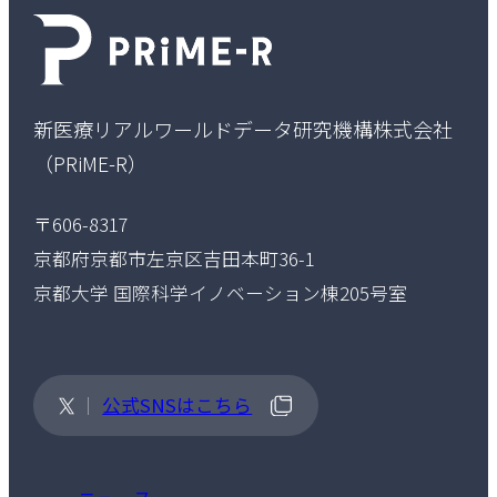
新医療リアルワールドデータ研究機構株式会社
（PRiME-R）
〒606-8317
京都府京都市左京区吉田本町36-1
京都大学 国際科学イノベーション棟205号室
公式SNSはこちら