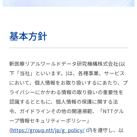
基本方針
新医療リアルワールドデータ研究機構株式会社(以
下「当社」といいます。)は、各種事業、サービス
において、個人情報をお取り扱いするにあたり、プ
ライバシーにかかわる情報の取り扱いの重要性を
認識するとともに、個人情報の保護に関する法
令、ガイドラインその他の関連規範、「NTTグル
ープ情報セキュリティーポリシー」
(
https://group.ntt/jp/g_policy/
)を遵守し、以