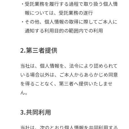
受託業務を履行する過程で取り扱う個人情
報については、受託業務の遂行
その他、個人情報の取得に際してご本人に
通知する利用目的の範囲内での利用
2.第三者提供
当社は、個人情報を、法令により認められて
いる場合以外は、ご本人からあらかじめ同意
を得ることなく、第三者へ提供いたしませ
ん。
3.共同利用
当社は、次のとおり個人情報を共同利用する