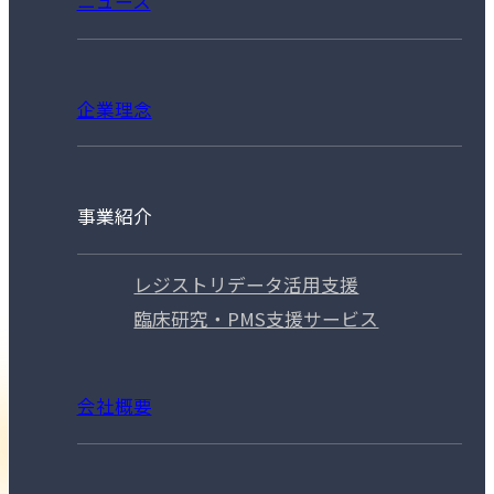
ニュース
企業理念
事業紹介
レジストリデータ活用支援
臨床研究・PMS支援サービス
会社概要