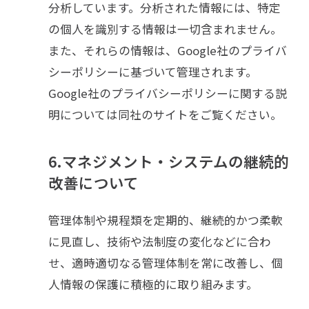
分析しています。分析された情報には、特定
の個人を識別する情報は一切含まれません。
また、それらの情報は、Google社のプライバ
シーポリシーに基づいて管理されます。
Google社のプライバシーポリシーに関する説
明については同社のサイトをご覧ください。
6.マネジメント・システムの継続的
改善について
管理体制や規程類を定期的、継続的かつ柔軟
に見直し、技術や法制度の変化などに合わ
せ、適時適切なる管理体制を常に改善し、個
人情報の保護に積極的に取り組みます。