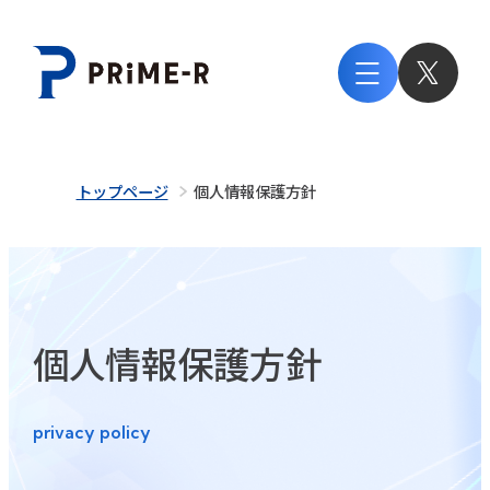
トップページ
個人情報保護方針
個人情報保護方針
privacy policy