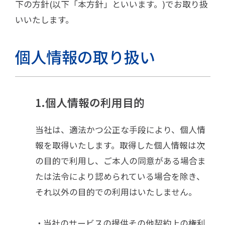
下の方針(以下「本方針」といいます。)でお取り扱
いいたします。
個人情報の取り扱い
1.個人情報の利用目的
当社は、適法かつ公正な手段により、個人情
報を取得いたします。取得した個人情報は次
の目的で利用し、ご本人の同意がある場合ま
たは法令により認められている場合を除き、
それ以外の目的での利用はいたしません。
当社のサービスの提供その他契約上の権利