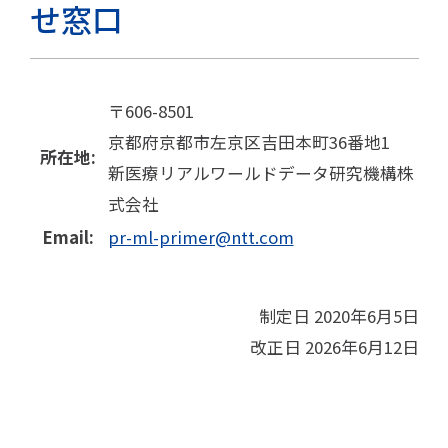
せ窓口
〒606-8501
京都府京都市左京区吉田本町36番地1
所在地:
新医療リアルワールドデータ研究機構株
式会社
Email:
pr-ml-primer@ntt.com
制定日 2020年6月5日
改正日 2026年6月12日