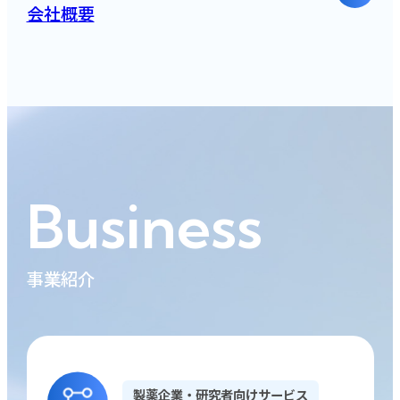
会社概要
Business
事業紹介
製薬企業・研究者向けサービス