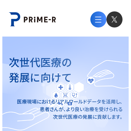
次世代医療の
発展に向けて
医療現場におけるリアルワールドデータを活用し、
患者さんが、より良い治療を受けられる
次世代医療の発展に貢献します。