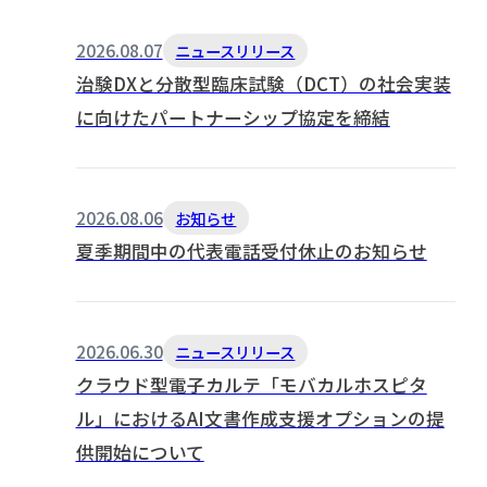
2026.08.07
ニュースリリース
治験DXと分散型臨床試験（DCT）の社会実装
に向けたパートナーシップ協定を締結
2026.08.06
お知らせ
夏季期間中の代表電話受付休止のお知らせ
2026.06.30
ニュースリリース
クラウド型電子カルテ「モバカルホスピタ
ル」におけるAI文書作成支援オプションの提
供開始について