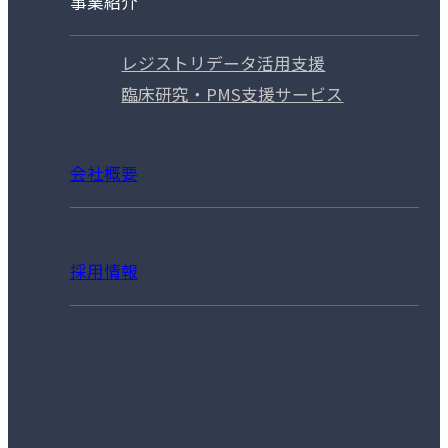
事業紹介
レジストリデータ活用支援
臨床研究・PMS支援サービス
会社概要
採用情報