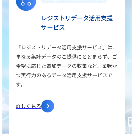
レジストリデータ活用支援
サービス
「レジストリデータ活用支援サービス」は、
単なる集計データのご提供にとどまらず、ご
希望に応じた追加データの収集など、柔軟か
つ実行力のあるデータ活用支援サービスで
す。
詳しく見る