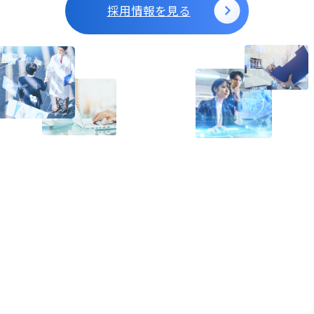
採用情報を見る
Contact
お問い合わせ