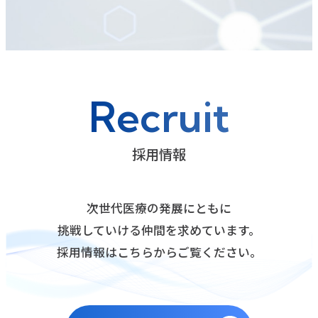
Recruit
採用情報
次世代医療の発展にともに
挑戦していける仲間を求めています。
採用情報はこちらからご覧ください。