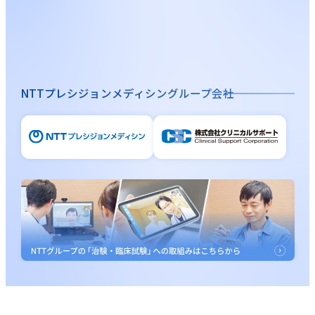
NTTプレシジョンメディシングループ会社