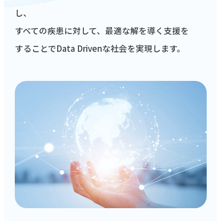
し、
すべての疾患に対して、最適な解を導く支援を
することでData Drivenな社会を実現します。