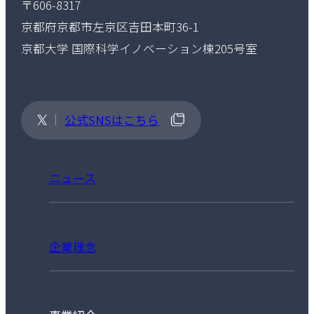
〒606-8317
京都府京都市左京区吉田本町36-1
京都大学 国際科学イノベーション棟205号室
公式SNSはこちら
ニュース
企業理念