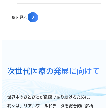
一覧を見る
次世代医療の発展に向けて
世界中のひとびとが健康であり続けるために、
我々は、リアルワールドデータを総合的に解析