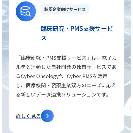
製薬企業向けサービス
臨床研究・PMS支援サービ
ス
「臨床研究・PMS支援サービス」は、電子カ
ルテと連動した自社開発の独自サービスであ
るCyber Oncology®、Cyber PMSを活用
し、医療機関・製薬企業双方のニーズに応え
る新しいデータ連携ソリューションです。
詳しく見る